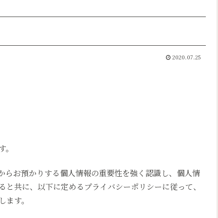
2020.07.25
す。
からお預かりする個人情報の重要性を強く認識し、個人情
ると共に、以下に定めるプライバシーポリシーに従って、
します。