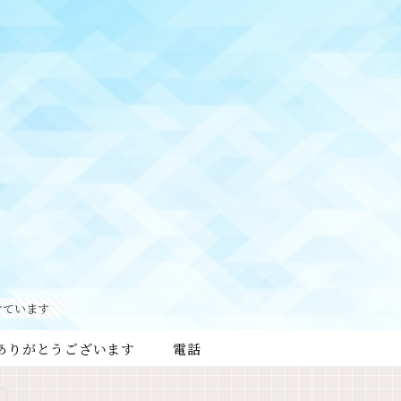
けています
ありがとうございます
電話