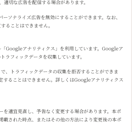
、適切な広告を配信する場合があります。
用したパーソナライズ広告を無効にすることができます。なお、
特定することはできません。
「Googleアナリティクス」を利用しています。Googleア
様のトラフィックデータを収集しています。
ことで、トラフィックデータの収集を拒否することができま
することはできません。詳しくはGoogleアナリティクス
ーを適宜見直し、予告なく変更する場合があります。本ポ
掲載された時点、またはその他の方法により変更後の本ポ