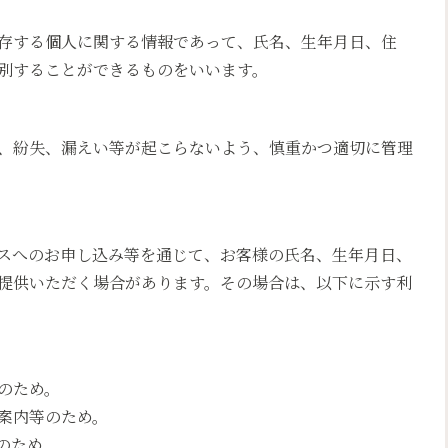
存する個人に関する情報であって、氏名、生年月日、住
別することができるものをいいます。
、紛失、漏えい等が起こらないよう、慎重かつ適切に管理
スへのお申し込み等を通じて、お客様の氏名、生年月日、
提供いただく場合があります。その場合は、以下に示す利
のため。
案内等のため。
のため