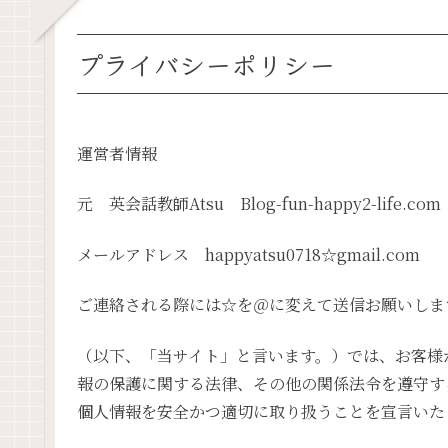
プライバシーポリシー
運営者情報
元 英会話教師Atsu Blog-fun-happy2-life.com
メールアドレス happyatsu0718☆gmail.com
ご連絡される際には☆を＠に変えて送信お願いしま
（以下、「当サイト」と言います。）では、お客様
報の保護に関する法律、その他の関係法令を遵守す
個人情報を安全かつ適切に取り扱うことを宣言いた