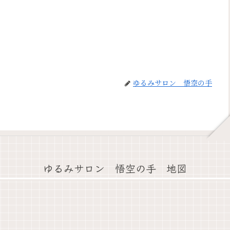
ゆるみサロン 悟空の手
ゆるみサロン 悟空の手 地図