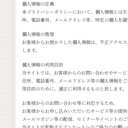
個人情報の定義
本プライバシーポリシーにおいて、個人情報とは生
所、電話番号、メールアドレス等、特定の個人を識
個人情報の管理
お客様からお預かりした個人情報は、不正アクセス
します。
個人情報の利用目的
当サイトでは、お客様からのお問い合わせやサービ
住所、電話番号、メールアドレス等の個人情報をご
用目的のために、適正に利用するものと致します。
お客様からのお問い合わせ等に対応するため。
お客様からお申し込みいただいたサービス等の提供
メールマガジン等の配信、セミナーやイベントのご
当サイトが実施するアンケートへのご協力のお願い