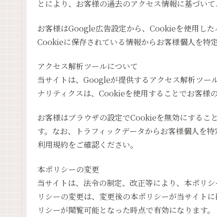
とにより、お客様の過去のアクセス情報に基づいて
お客様はGoogle広告設定から、Cookieを使
Cookieに保存されている情報からお客様個人を
アクセス解析ツールについて
当サイトは、Googleが提供するアクセス解析ツール
ナリティクスは、Cookieを使用することでお客
お客様はブラウザの設定でCookieを無効にする
す。なお、トラフィックデータからお客様個人を特定
利用規約をご確認ください。
本ポリシーの変更
当サイトは、法令の制定、改正等により、本ポリシ
リシーの変更は、変更後の本ポリシーが当サイトに
リシーが閲覧可能となった時点で有効になります。