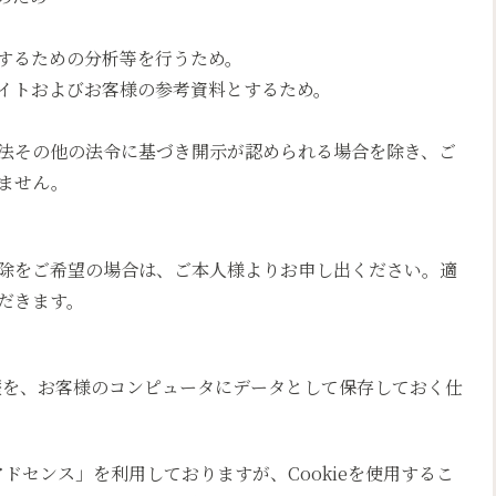
するための分析等を行うため。
イトおよびお客様の参考資料とするため。
法その他の法令に基づき開示が認められる場合を除き、ご
ません。
除をご希望の場合は、ご本人様よりお申し出ください。適
だきます。
履歴を、お客様のコンピュータにデータとして保存しておく仕
アドセンス」を利用しておりますが、Cookieを使用するこ