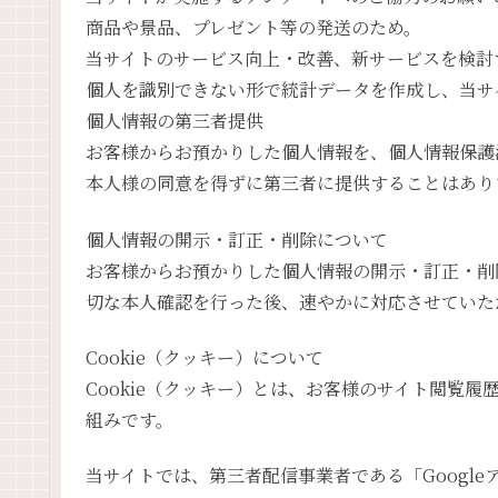
商品や景品、プレゼント等の発送のため。
当サイトのサービス向上・改善、新サービスを検討
個人を識別できない形で統計データを作成し、当サ
個人情報の第三者提供
お客様からお預かりした個人情報を、個人情報保護
本人様の同意を得ずに第三者に提供することはあり
個人情報の開示・訂正・削除について
お客様からお預かりした個人情報の開示・訂正・削
切な本人確認を行った後、速やかに対応させていた
Cookie（クッキー）について
Cookie（クッキー）とは、お客様のサイト閲覧
組みです。
当サイトでは、第三者配信事業者である「Google