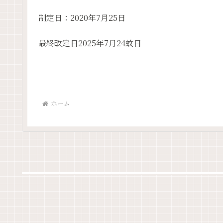
制定日：2020年7月25日
最終改定日2025年7月24蚊日
ホーム