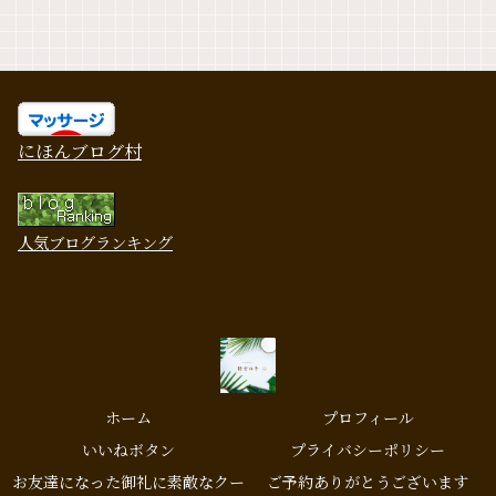
にほんブログ村
人気ブログランキング
ホーム
プロフィール
いいねボタン
プライバシーポリシー
お友達になった御礼に素敵なクー
ご予約ありがとうございます