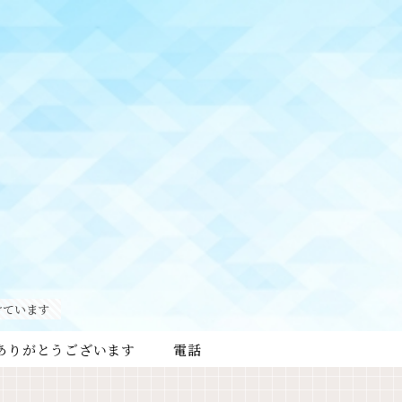
けています
ありがとうございます
電話