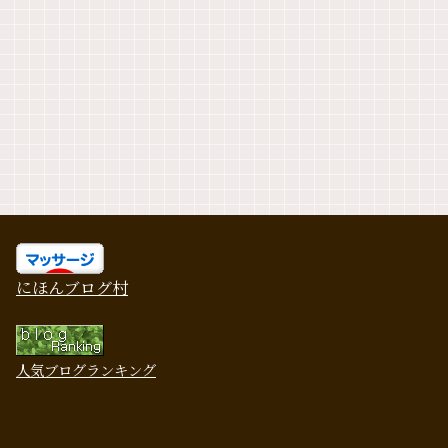
にほんブログ村
人気ブログランキング