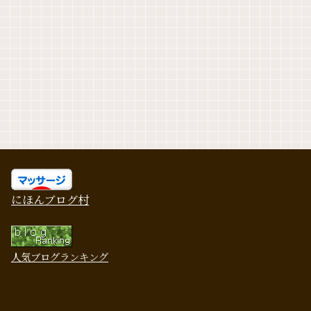
にほんブログ村
人気ブログランキング