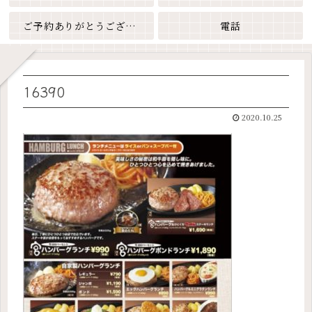
ご予約ありがとうございます
電話
16390
2020.10.25