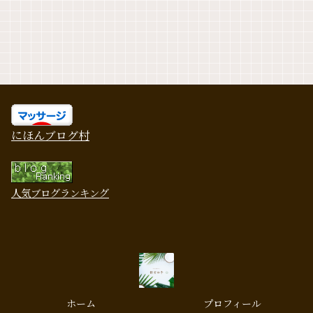
にほんブログ村
人気ブログランキング
ホーム
プロフィール