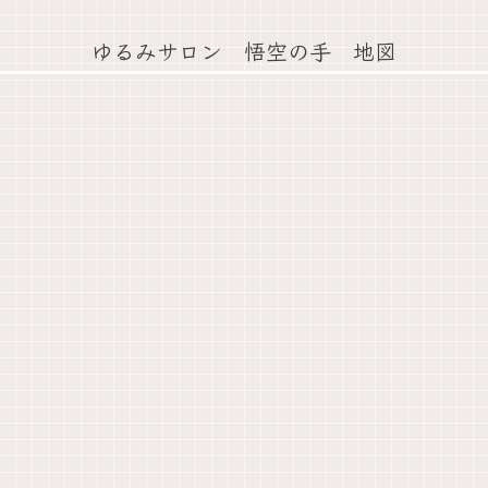
ゆるみサロン 悟空の手 地図