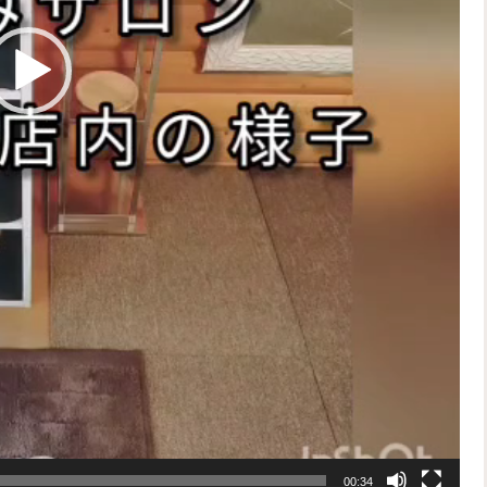
00:34