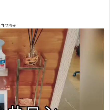
店内の様子