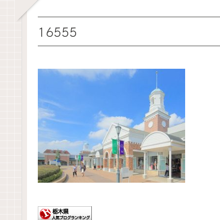
16555