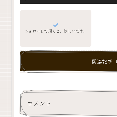
フォローして頂くと、嬉しいです。
関連記事（
コメント