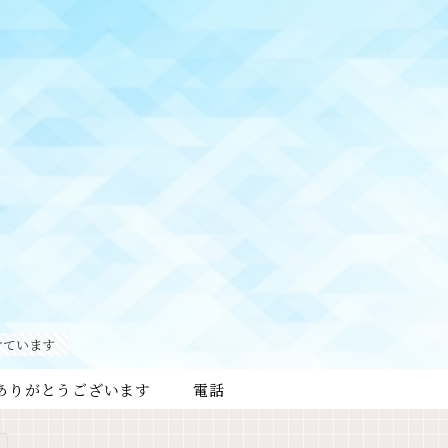
けています
ありがとうございます
電話