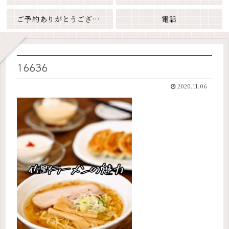
ご予約ありがとうございます
電話
16636
2020.11.06