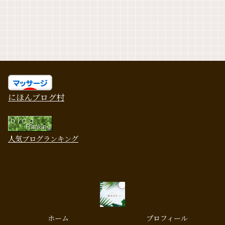
にほんブログ村
人気ブログランキング
ホーム
プロフィール