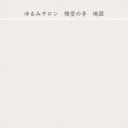
ゆるみサロン 悟空の手 地図