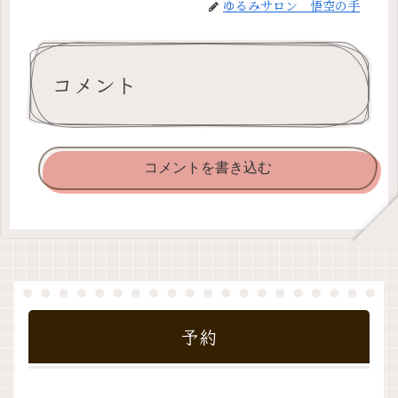
ゆるみサロン 悟空の手
コメント
コメントを書き込む
予約