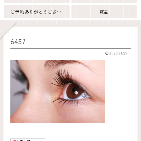
ご予約ありがとうございます
電話
6457
2020.11.29