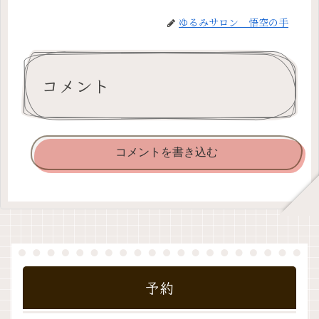
ゆるみサロン 悟空の手
コメント
コメントを書き込む
予約