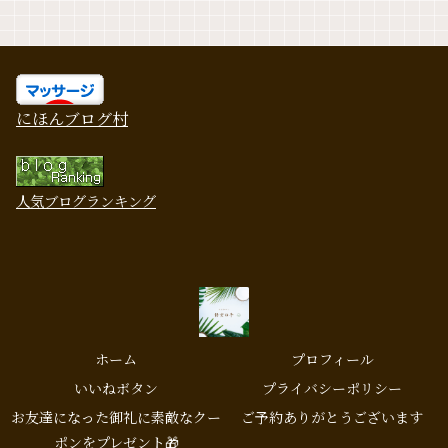
にほんブログ村
人気ブログランキング
ホーム
プロフィール
いいねボタン
プライバシーポリシー
お友達になった御礼に素敵なクー
ご予約ありがとうございます
ポンをプレゼント🎁