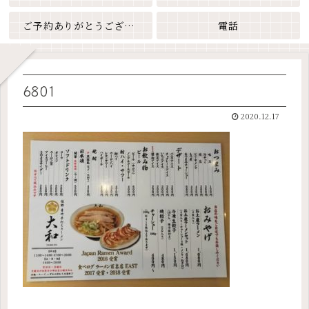
ご予約ありがとうございます
電話
6801
2020.12.17