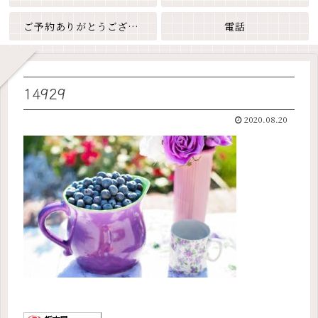
ご予約ありがとうございます
電話
14929
2020.08.20