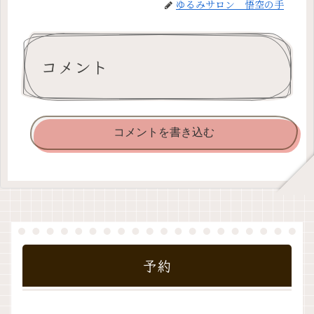
ゆるみサロン 悟空の手
コメント
コメントを書き込む
予約