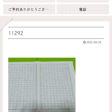
ご予約ありがとうございます
電話
11292
2021.08.30