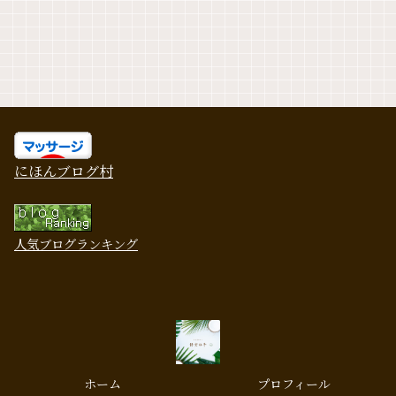
にほんブログ村
人気ブログランキング
ホーム
プロフィール