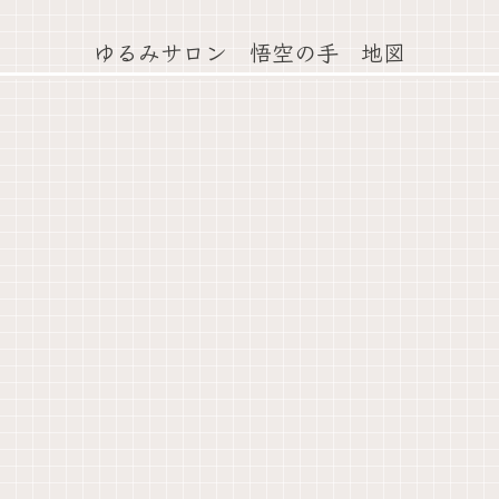
ゆるみサロン 悟空の手 地図