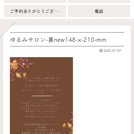
ご予約ありがとうございます
電話
ゆるみサロン-裏new148-×-210-mm
2022.07.07