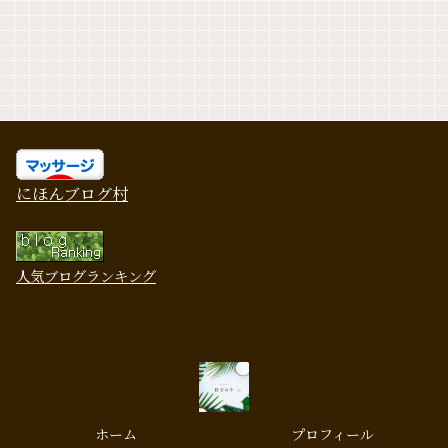
にほんブログ村
人気ブログランキング
ホーム
プロフィール