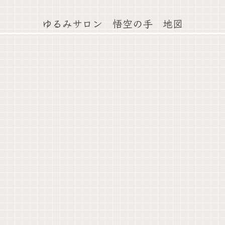
ゆるみサロン 悟空の手 地図