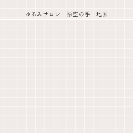
ゆるみサロン 悟空の手 地図