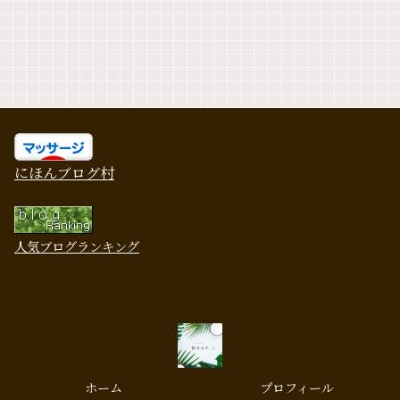
にほんブログ村
人気ブログランキング
ホーム
プロフィール