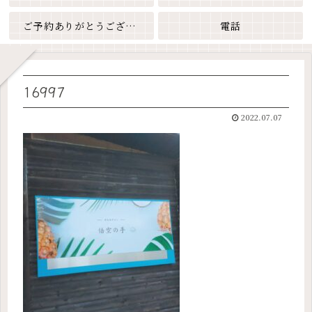
ご予約ありがとうございます
電話
16997
2022.07.07