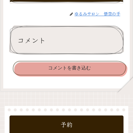
ゆるみサロン 悟空の手
コメント
コメントを書き込む
予約