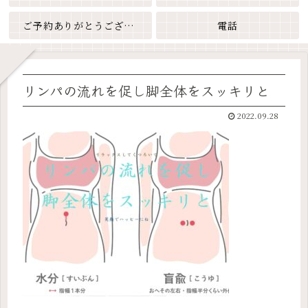
ご予約ありがとうございます
電話
リンパの流れを促し脚全体をスッキリと
2022.09.28