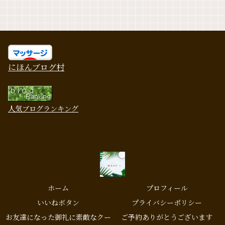
にほんブログ村
人気ブログランキング
ホーム
プロフィール
いいねボタン
プライバシーポリシー
お友達になった御礼に素敵なクー
ご予約ありがとうございます