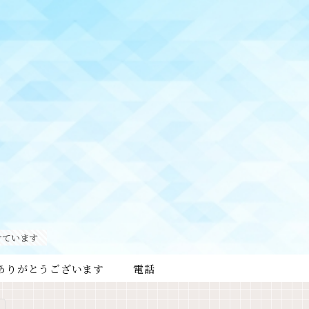
けています
ありがとうございます
電話