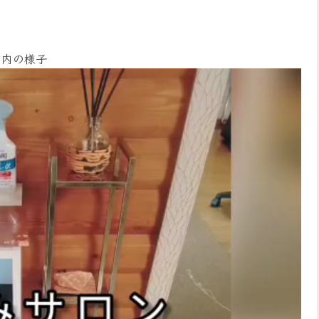
店内の様子