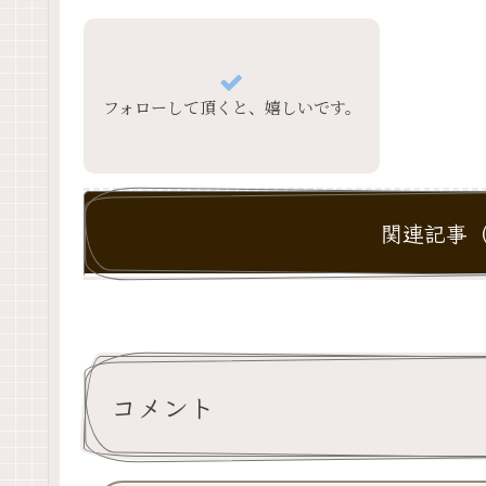
フォローして頂くと、嬉しいです。
関連記事（
コメント