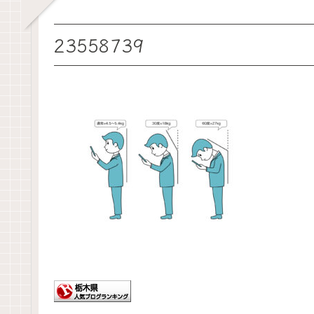
23558739