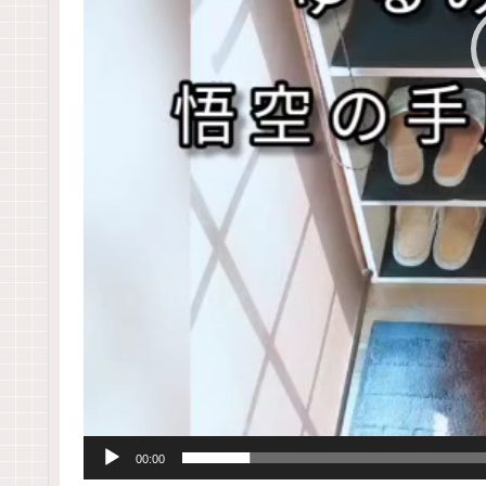
00:00