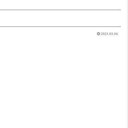
2023.03.06