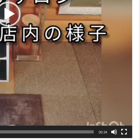
00:34