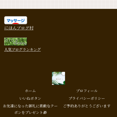
にほんブログ村
人気ブログランキング
ホーム
プロフィール
いいねボタン
プライバシーポリシー
お友達になった御礼に素敵なクー
ご予約ありがとうございます
ポンをプレゼント🎁