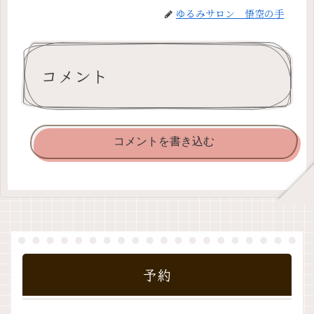
ゆるみサロン 悟空の手
コメント
コメントを書き込む
予約