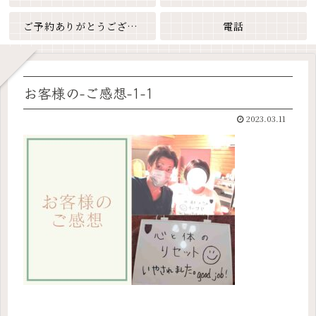
ご予約ありがとうございます
電話
お客様の-ご感想-1-1
2023.03.11