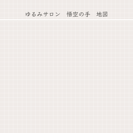
ゆるみサロン 悟空の手 地図