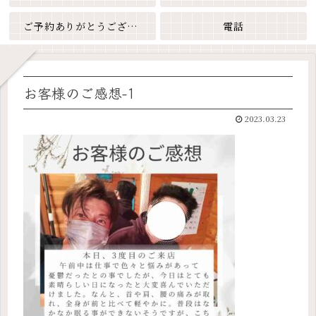
ご予約ありがとうございます
電話
お客様のご感想-1
2023.03.23