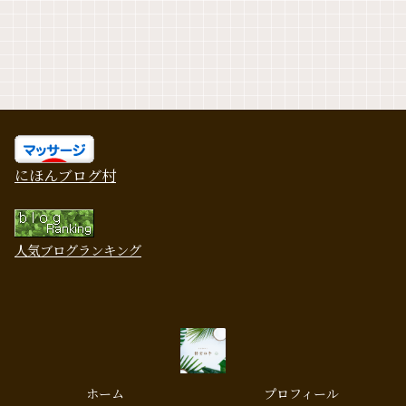
にほんブログ村
人気ブログランキング
ホーム
プロフィール