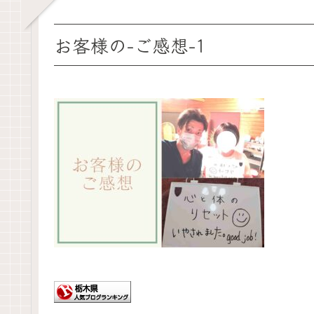
お客様の-ご感想-1