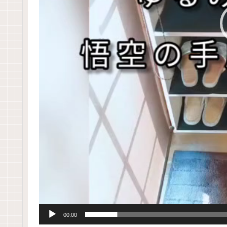
00:00