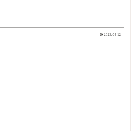
2023.04.12