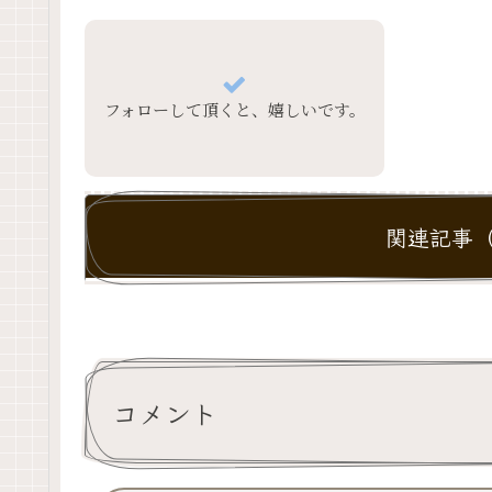
フォローして頂くと、嬉しいです。
関連記事（
コメント