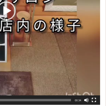
00:34