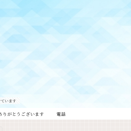
けています
ありがとうございます
電話