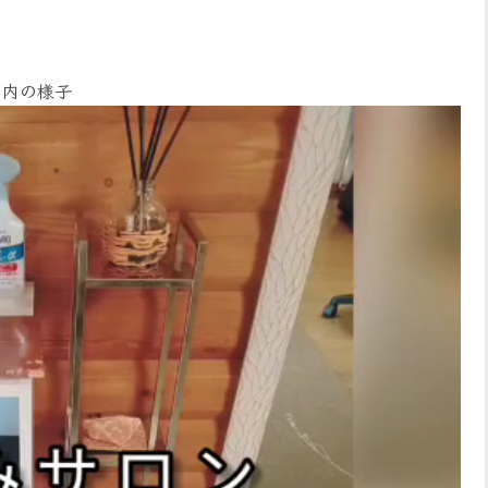
店内の様子