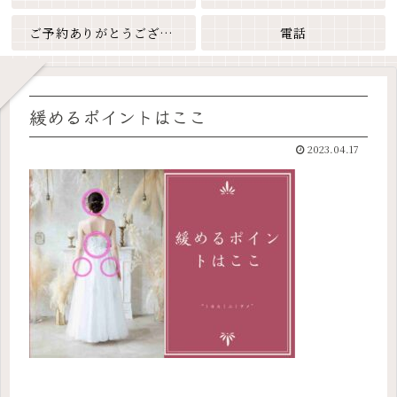
ご予約ありがとうございます
電話
緩めるポイントはここ
2023.04.17