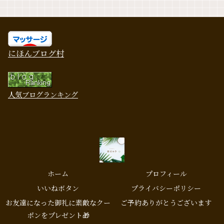
にほんブログ村
人気ブログランキング
ホーム
プロフィール
いいねボタン
プライバシーポリシー
お友達になった御礼に素敵なクー
ご予約ありがとうございます
ポンをプレゼント🎁