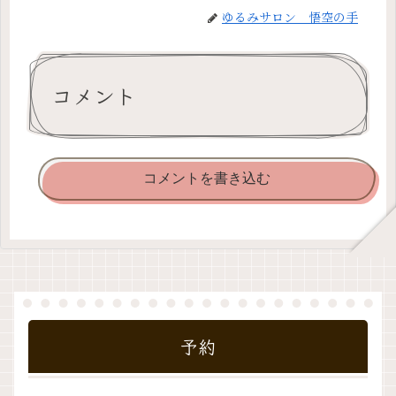
ゆるみサロン 悟空の手
コメント
コメントを書き込む
予約