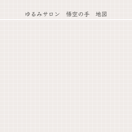
ゆるみサロン 悟空の手 地図