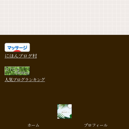
にほんブログ村
人気ブログランキング
ホーム
プロフィール