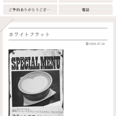
ご予約ありがとうございます
電話
ホワイトフラット
2020.07.26