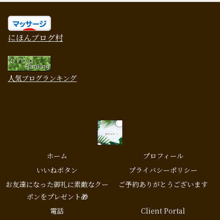
にほんブログ村
人気ブログランキング
ホーム
プロフィール
いいねボタン
プライバシーポリシー
お友達になった御礼に素敵なクー
ご予約ありがとうございます
ポンをプレゼント🎁
電話
Client Portal