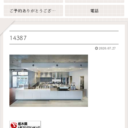
ご予約ありがとうございます
電話
14387
2020.07.27