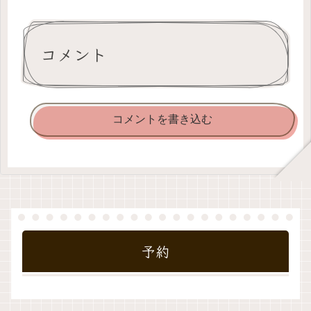
コメント
コメントを書き込む
予約