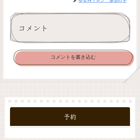
コメント
コメントを書き込む
予約