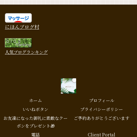
にほんブログ村
人気ブログランキング
ホーム
プロフィール
いいねボタン
プライバシーポリシー
お友達になった御礼に素敵なクー
ご予約ありがとうございます
ポンをプレゼント🎁
電話
Client Portal