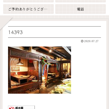
ご予約ありがとうございます
電話
14393
2020.07.27