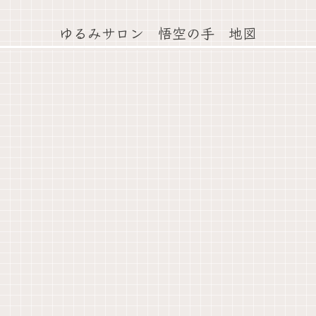
ゆるみサロン 悟空の手 地図