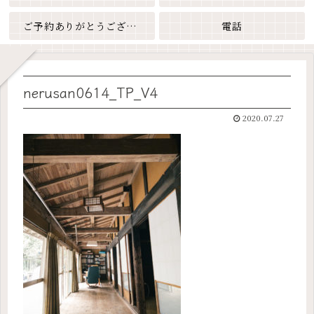
ご予約ありがとうございます
電話
nerusan0614_TP_V4
2020.07.27