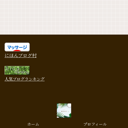
にほんブログ村
人気ブログランキング
ホーム
プロフィール