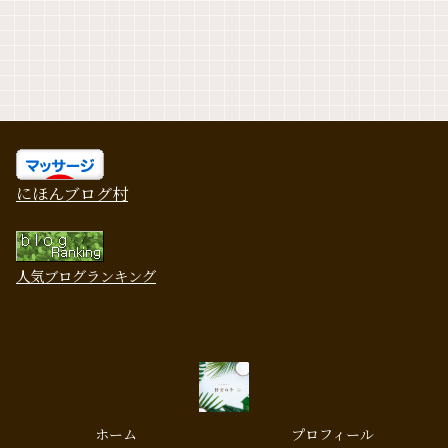
にほんブログ村
人気ブログランキング
ホーム
プロフィール