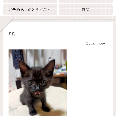
ご予約ありがとうございます
電話
55
2023.08.09