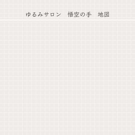
ゆるみサロン 悟空の手 地図