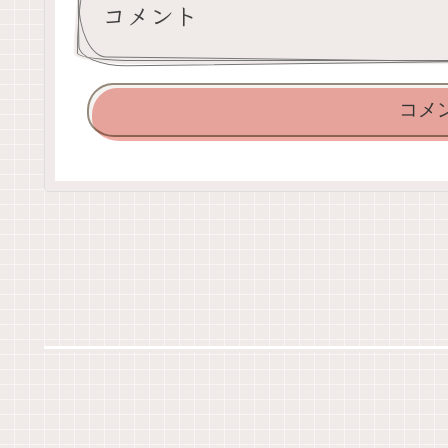
コメント
コメ