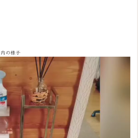
店内の様子