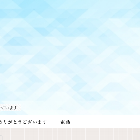
けています
ありがとうございます
電話