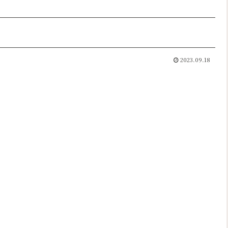
2023.09.18