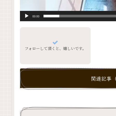
00:00
フォローして頂くと、嬉しいです。
関連記事（