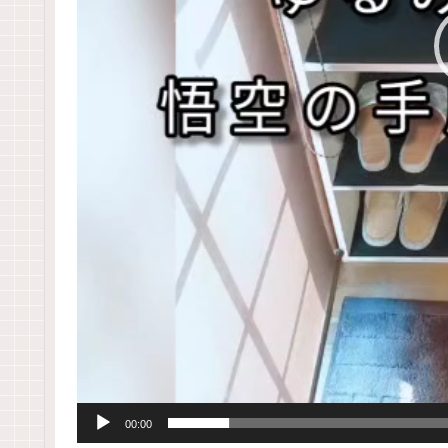
00:00