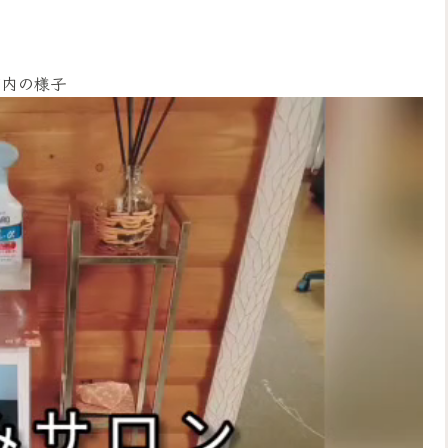
店内の様子