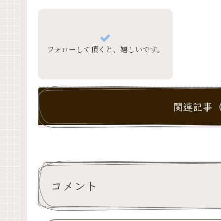
フォローして頂くと、嬉しいです。
関連記事（
コメント