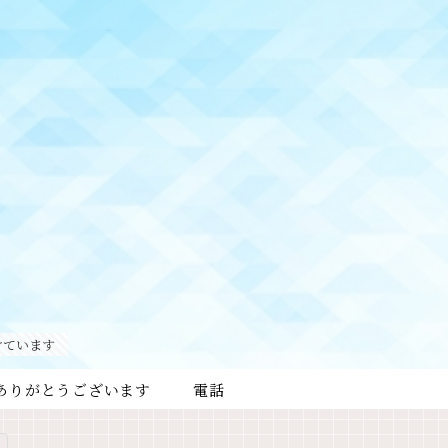
けています
ありがとうございます
電話