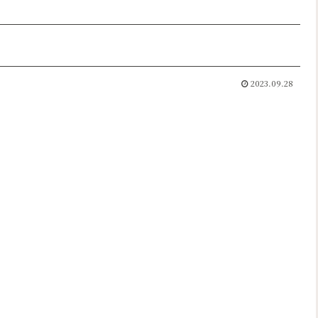
2023.09.28