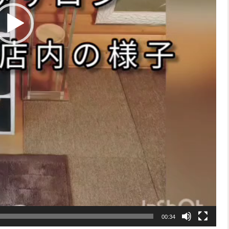
00:34