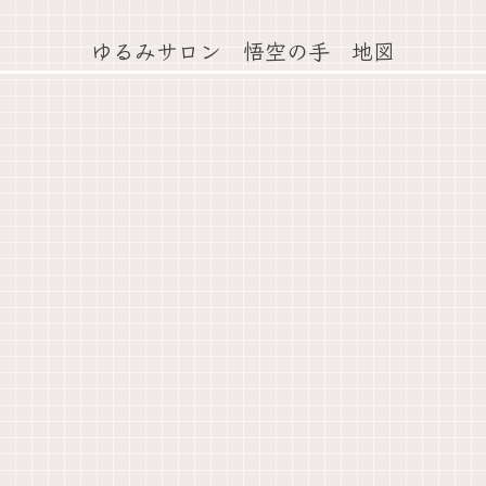
ゆるみサロン 悟空の手 地図