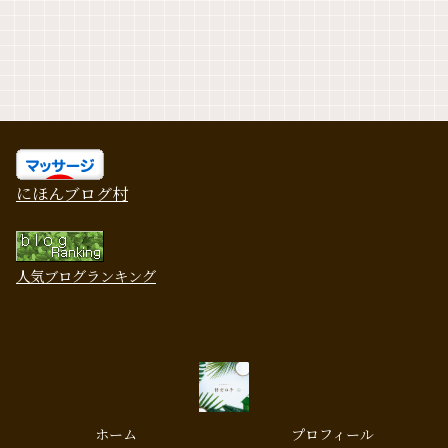
にほんブログ村
人気ブログランキング
ホーム
プロフィール