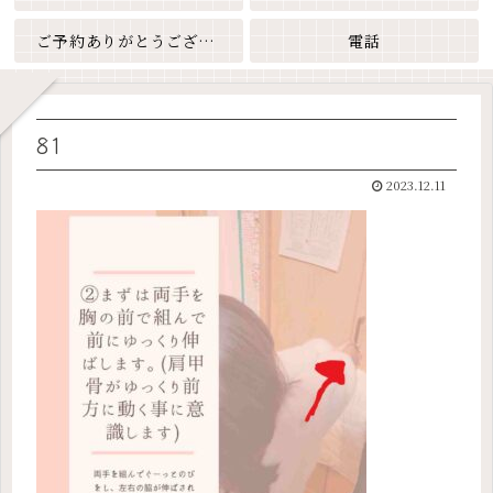
ご予約ありがとうございます
電話
81
2023.12.11