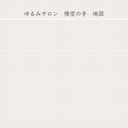
ゆるみサロン 悟空の手 地図