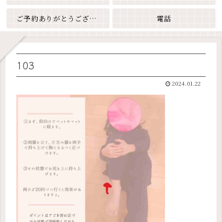
ご予約ありがとうございます
電話
103
2024.01.22