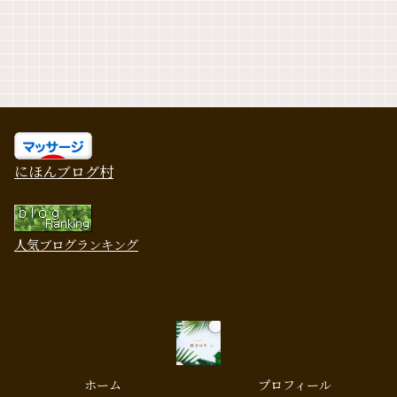
にほんブログ村
人気ブログランキング
ホーム
プロフィール