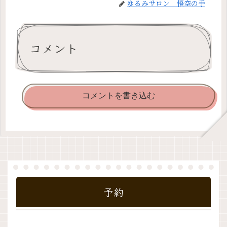
ゆるみサロン 悟空の手
コメント
コメントを書き込む
予約