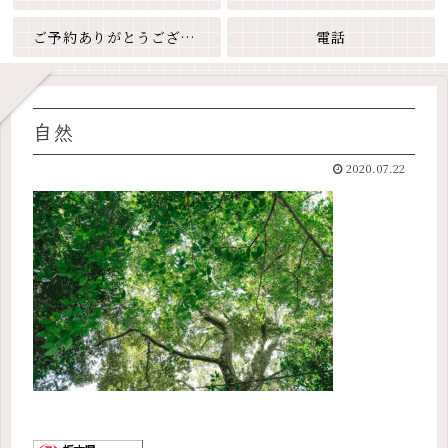
ご予約ありがとうございます
電話
自然
2020.07.22