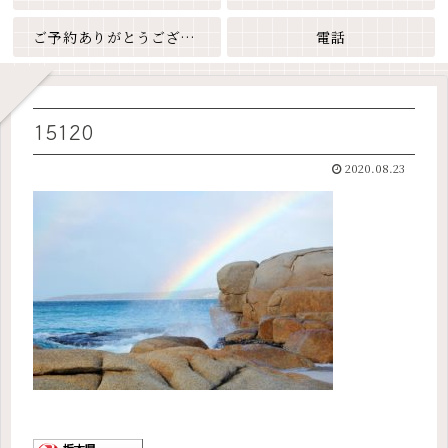
ご予約ありがとうございます
電話
15120
2020.08.23