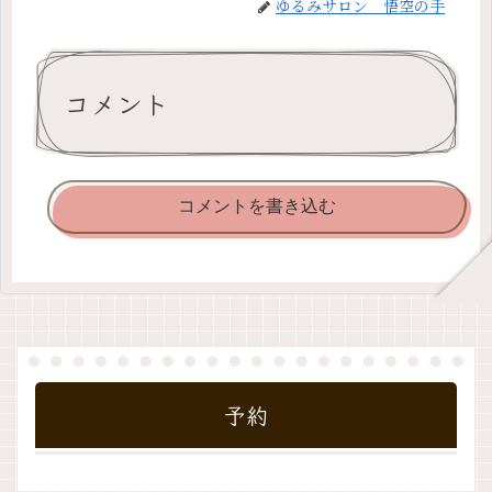
ゆるみサロン 悟空の手
コメント
コメントを書き込む
予約