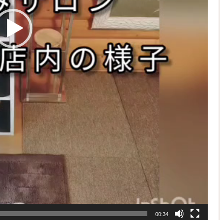
00:34