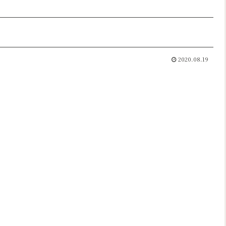
2020.08.19