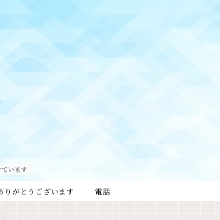
けています
ありがとうございます
電話