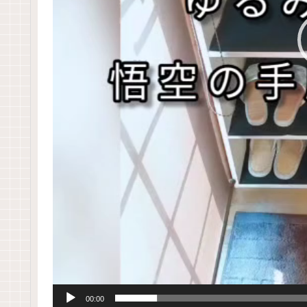
00:00