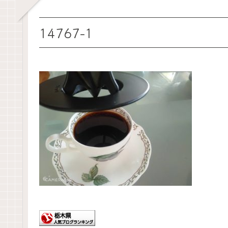
14767-1