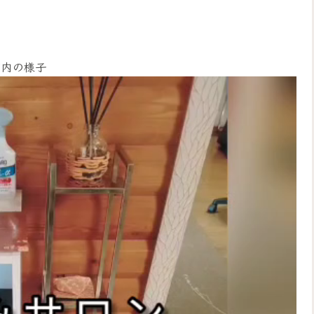
店内の様子