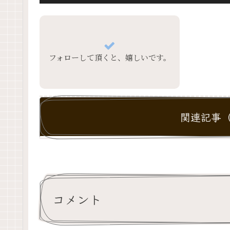
フォローして頂くと、嬉しいです。
関連記事（
コメント