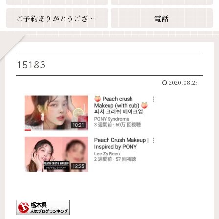
ご予約ありがとうございます
電話
15183
2020.08.25