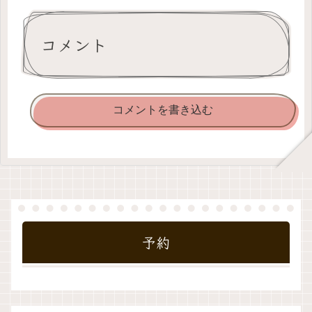
コメント
コメントを書き込む
予約