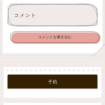
コメント
コメントを書き込む
予約