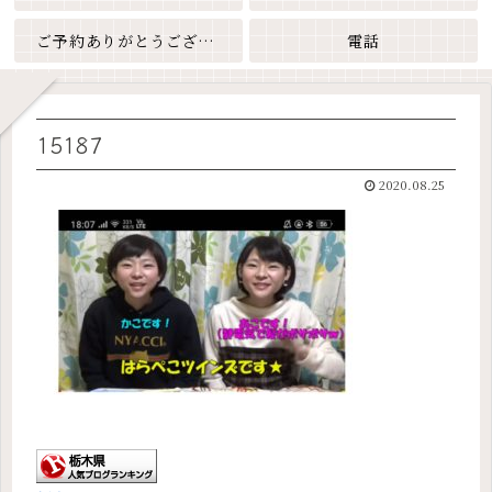
ご予約ありがとうございます
電話
15187
2020.08.25