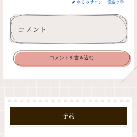
ゆるみサロン 悟空の手
コメント
コメントを書き込む
予約