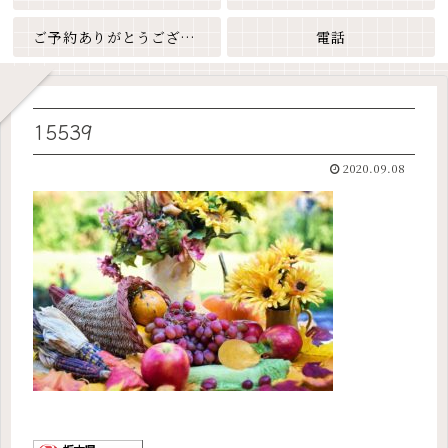
ご予約ありがとうございます
電話
15539
2020.09.08