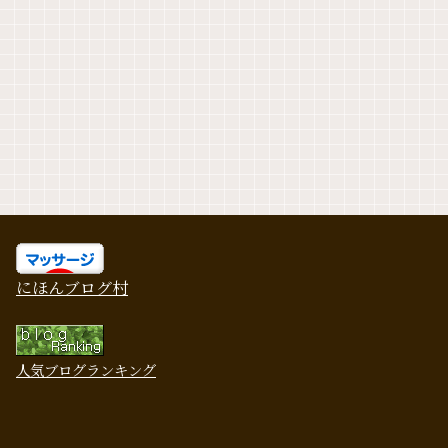
にほんブログ村
人気ブログランキング