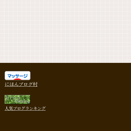
にほんブログ村
人気ブログランキング