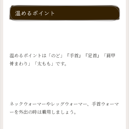
温めるポイント
温めるポイントは「のど」『手首』『足首』「肩甲
骨まわり」「太もも」です。
ネックウォーマーやレッグウォーマー、手首ウォーマ
ーを外出の時は着用しましょう。