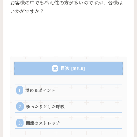
お客様の中でも冷え性の方が多いのですが、皆様は
いかがですか？
目次
温めるポイント
ゆったりとした呼吸
関節のストレッチ