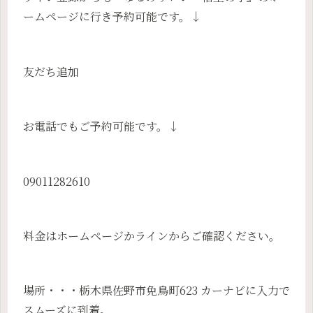
ームページに行き予約可能です。↓
友だち追加
お電話でもご予約可能です。↓
09011282610
料金はホームページかラインからご確認ください。
場所・・・栃木県佐野市免鳥町623 カーナビに入力で
スムーズに到着。