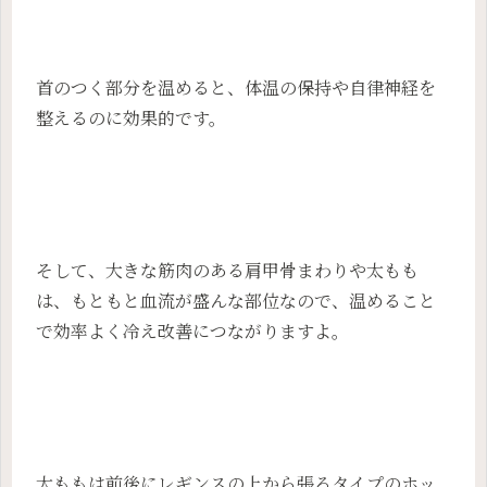
首のつく部分を温めると、体温の保持や自律神経を
整えるのに効果的です。
そして、大きな筋肉のある肩甲骨まわりや太もも
は、もともと血流が盛んな部位なので、温めること
で効率よく冷え改善につながりますよ。
太ももは前後にレギンスの上から張るタイプのホッ