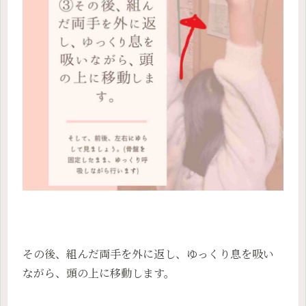
その後、組んだ両手を外に返し、ゆっくり息を吸い
ながら、頭の上に移動します。