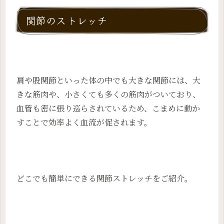
関節のストレッチ
肩や股関節といった体の中でも大きな関節には、大
きな筋肉や、小さくても多くの筋肉がついており、
血管も密に張り巡らされているため、こまめに動か
すことで効率よく血流が促されます。
どこでも簡単にできる関節ストレッチをご紹介。