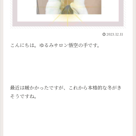
2023.12.11
こんにちは。ゆるみサロン悟空の手です。
最近は暖かかったですが、これから本格的な冬がき
そうですね。