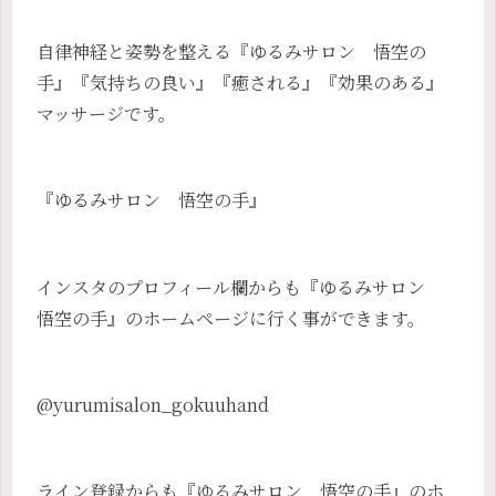
自律神経と姿勢を整える『ゆるみサロン 悟空の
手』『気持ちの良い』『癒される』『効果のある』
マッサージです。
『ゆるみサロン 悟空の手』
インスタのプロフィール欄からも『ゆるみサロン
悟空の手』のホームページに行く事ができます。
@yurumisalon_gokuuhand
ライン登録からも『ゆるみサロン 悟空の手』のホ