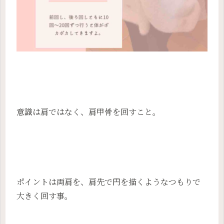
意識は肩ではなく、肩甲骨を回すこと。
ポイントは両肩を、肩先で円を描くようなつもりで
大きく回す事。