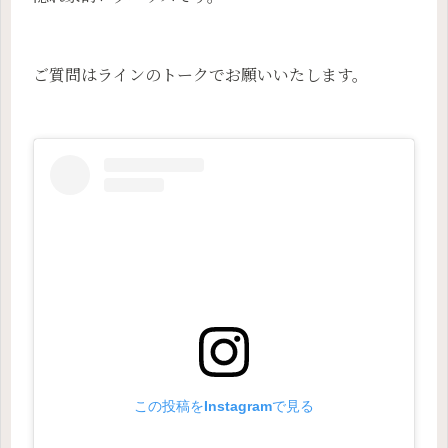
ご質問はラインのトークでお願いいたします。
この投稿をInstagramで見る