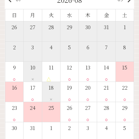
日
月
火
水
木
金
土
26
27
28
29
30
31
1
2
3
4
5
6
7
8
9
10
11
12
13
14
15
○
×
△
○
○
○
16
17
18
19
20
21
22
○
×
○
○
○
○
23
24
25
26
27
28
29
○
○
○
○
○
30
31
1
2
3
4
5
○
○
○
○
○
○
○