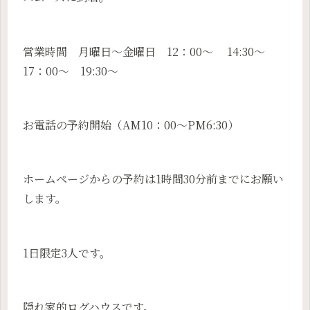
営業時間 月曜日～金曜日 12：00～ 14:30～
17：00～ 19:30～
お電話の予約開始（AM10：00～PM6:30）
ホームページからの予約は1時間30分前までにお願い
します。
1日限定3人です。
隠れ家的ログハウスです。