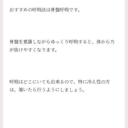
おすすめの呼吸法は骨盤呼吸です。
骨盤を意識しながらゆっくり呼吸すると、体から力
が抜けやすくなります。
呼吸はどこにいても出来るので、特に冷え性の方
は、築いたら行うようにしましょう。