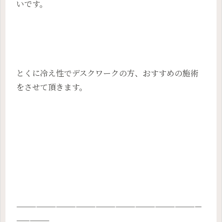
いです。
とくに冷え性でデスクワークの方、おすすめの施術
をさせて頂きます。
————————————————————————————
—————