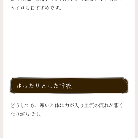
カイロもおすすめです。
ゆったりとした呼吸
どうしても、寒いと体に力が入り血流の流れが悪く
なりがちです。