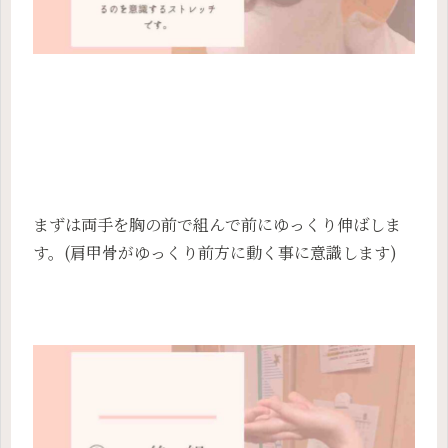
まずは両手を胸の前で組んで前にゆっくり伸ばしま
す。(肩甲骨がゆっくり前方に動く事に意識します)