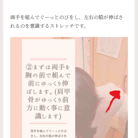
両手を組んでぐーっとのびをし、左右の脇が伸ばさ
れるのを意識するストレッチです。