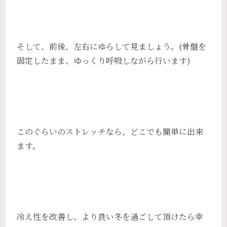
そして、前後、左右にゆらして見ましょう。(骨盤を
固定したまま、ゆっくり呼吸しながら行います)
このぐらいのストレッチなら、どこでも簡単に出来
ます。
冷え性を改善し、より良い冬を過ごして頂けたら幸