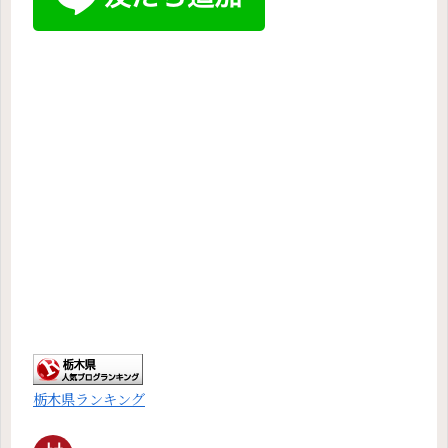
栃木県ランキング