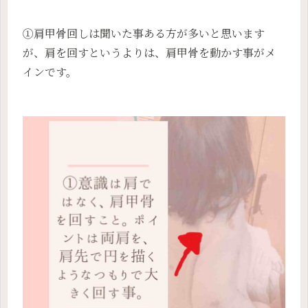
①肩甲骨回しは聞いた事ある方が多いと思います
が、肩を回すというよりは、肩甲骨を動かす事がメ
インです。