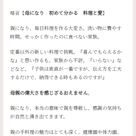
格言【
母になり 初めて分かる 料理と愛
】
親になり、毎日料理を作る大変さ。洗い物に費やす
時間。せっかく作ったのに食べない家族。
定番以外の新しい料理で挑戦。『喜んでもらえるか
な』と思い作るも、家族から不評。『いらない』な
どなど。『子供は素直が一番ですが、伝え方を工夫
するだけで、納得できる時もあるのですが』
母親の偉大さを感じざるおえません
。
親になり、本当の意味で親を尊敬し、感謝の気持ち
が自然と湧き出てきます。
親の手料理の魅力はとても深く、健康面や体力面、