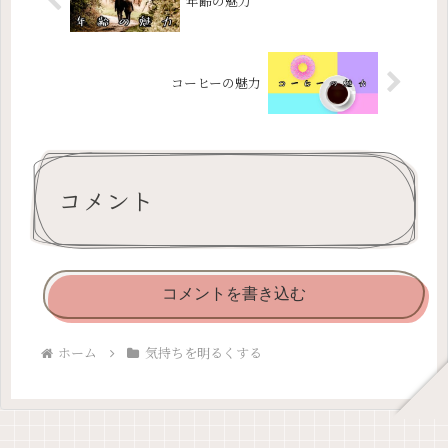
年齢の魅力
コーヒーの魅力
コメント
コメントを書き込む
ホーム
気持ちを明るくする