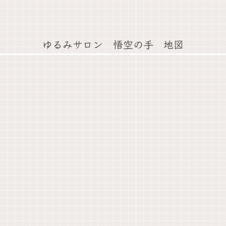
ゆるみサロン 悟空の手 地図