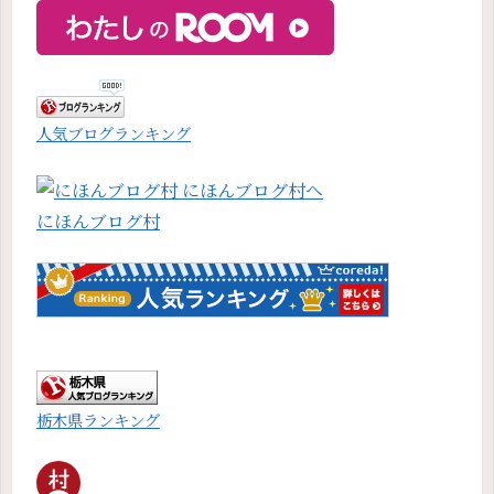
人気ブログランキング
にほんブログ村
栃木県ランキング