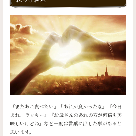
『またあれ食べたい』『あれが良かったな』『今日
あれ、ラッキー』『お母さんのあれの方が何倍も美
味しいけどね』など一度は言葉に出した事があると
思います。