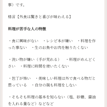
事）です。
格言【外食は驚きと喜びが味わえる】
料理が苦手な人の特徴
・食に興味がない ・レシピ本が嫌い ・料理を作
った事ない ・生のお魚やお肉を触りたくない
・洗い物が嫌い（手が荒れる） ・料理がめんどく
さい ・料理に時間を使いたくない
・包丁が怖い ・美味しい料理は外で食べる物だと
思っている ・自分の親も料理をしない
・そもそも料理の基本を知らない（塩、砂糖、醤油
を入れる量など）などなど