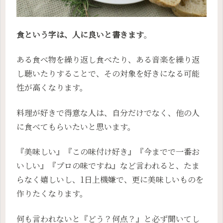
食という字は、人に良いと書きます
。
ある食べ物を繰り返し食べたり、ある音楽を繰り返
し聴いたりすることで、その対象を好きになる可能
性が高くなります。
料理が好きで得意な人は、自分だけでなく、他の人
に食べてもらいたいと思います。
『美味しい』『この味付け好き』『今までで一番お
いしい』『プロの味ですね』など言われると、たま
らなく嬉しいし、1日上機嫌で、更に美味しいものを
作りたくなります。
何も言われないと『どう？何点？』と必ず聞いてし