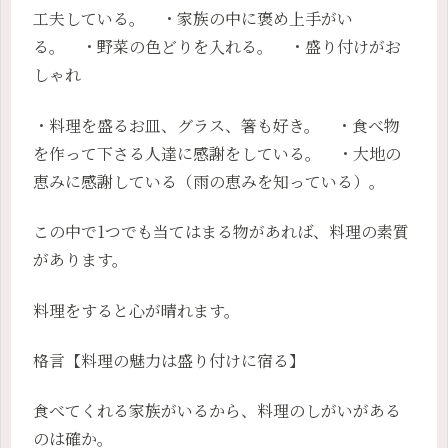
工夫している。 ・家族の中に褒め上手がい
る。 ・野菜の色どりを入れる。 ・盛り付けがお
しゃれ
・料理を盛るお皿、グラス、箸も好き。 ・食べ物
を作って下さる人達に感謝をしている。 ・大地の
恵みに感謝している（雨の恵みを知っている）。
この中で1つでも当てはまる物があれば、料理の素質
があります。
料理をすると心が晴れます。
格言【料理の魅力は盛り付けに宿る】
食べてくれる家族がいるから、料理のしがいがある
のは確か。