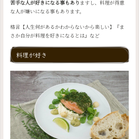
苦手な人が好きになる事もあり
ますし、料理が得意
な人が嫌いになる事もあります。
格言【人生何があるかわからないから楽しい】『ま
さか自分が料理を好きになるとは』など
料理が好き