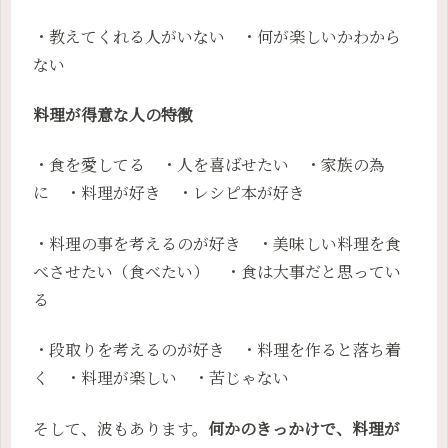
・教えてくれる人がいない ・何が楽しいかわから
ない
料理が得意な人の特徴
・食を愛してる ・人を喜ばせたい ・家族の為
に ・料理が好き ・レシピ本が好き
・料理の事を考えるのが好き ・美味しい料理を食
べさせたい（食べたい） ・食は大事だと思ってい
る
・段取りを考えるのが好き ・料理を作ると落ち着
く ・料理が楽しい ・苦じゃない
そして、波もあります。
何かのきっかけで、料理が