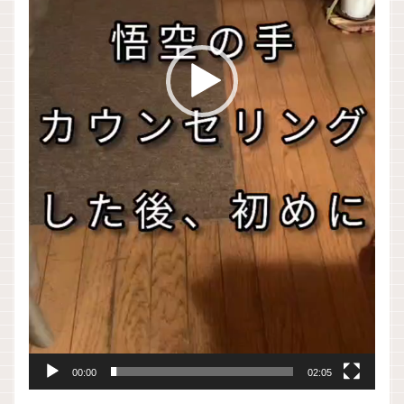
00:00
02:05