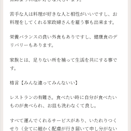
苦手な人は料理が好きな人と相性がいいですし、お
料理をしてくれる家政婦さんを雇う事も出来ます。
栄養バランスの良い外食もありですし、健康食のデ
リバリーもあります。
家族とは、足りない所を補って生活を共にする事で
す。
格言【みんな違ってみんないい】
レストランの有難さ。食べたい時に自分が食べたい
ものが食べられ、お皿も洗わなくて良し。
すべて運んでくれるサービスがあり、いたれりつく
せり（全てに細かく配慮が行き届いて申し分がない