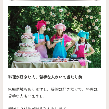
料理が好きな人、苦手な人がいて当たり前
。
家庭環境もありますし、掃除は好きだけで、料理は
苦手な人もいますし、
掃除より料理が好きな人もいます。