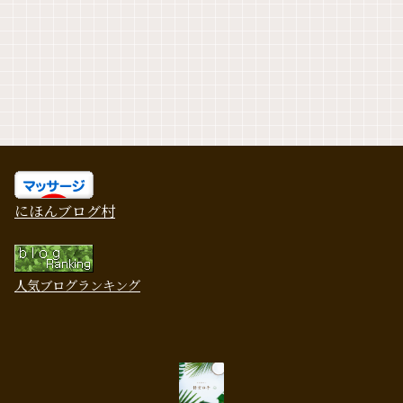
にほんブログ村
人気ブログランキング