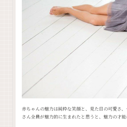
赤ちゃんの魅力は純粋な笑顔と、見た目の可愛さ、
さん全員が魅力的に生まれたと思うと、魅力の才能