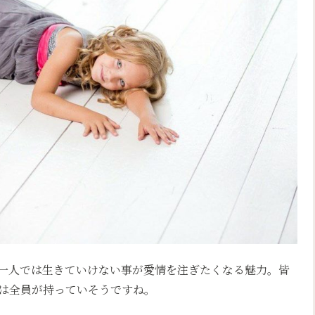
一人では生きていけない事が愛情を注ぎたくなる魅力。皆
は全員が持っていそうですね。