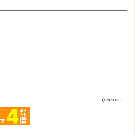
2020.09.20