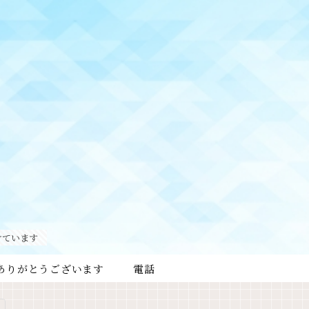
けています
ありがとうございます
電話