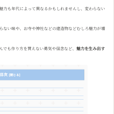
魅力も年代によって異なるかもしれませんし、変わらない
らない味や、お寺や神社などの建造物などむしろ魅力が増
んでも作り方を買えない勇気や信念など、
魅力を生み出す
目次