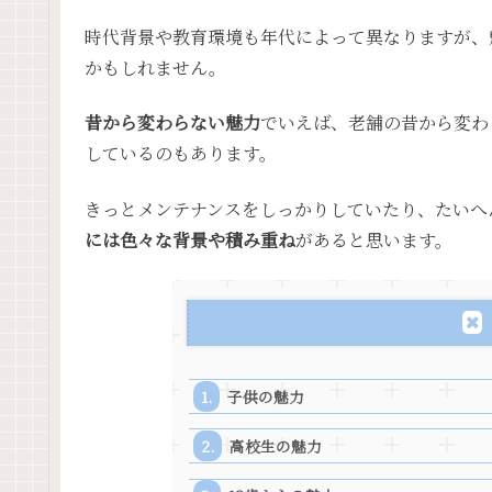
時代背景や教育環境も年代によって異なりますが、
かもしれません。
昔から変わらない魅力
でいえば、老舗の昔から変わ
しているのもあります。
きっとメンテナンスをしっかりしていたり、たいへ
には色々な背景や積み重ね
があると思います。
子供の魅力
高校生の魅力