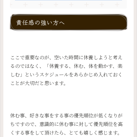
責任感の強い方へ
ここで重要なのが、空いた時間に休養しようと考え
るのではなく、「休養する、休む、体を動かす、楽
しむ」というスケジュールをあらかじめ入れておく
ことが大切だと思います。
休む事、好きな事をする事の優先順位が低くなりが
ちですので、意識的に休む事に対して優先順位を高
くする事をして頂けたら、とても嬉しく感じます。