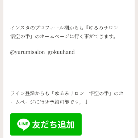
インスタのプロフィール欄からも『ゆるみサロン
悟空の手』のホームページに行く事ができます。
@yurumisalon_gokuuhand
ライン登録からも『ゆるみサロン 悟空の手』のホ
ームページに行き予約可能です。↓