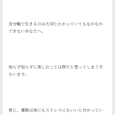
自分軸で生きるのは大切とわかっていてもなかなか
できないあなたへ。
知らず知らずに楽しむことは罪だと思ってしまう方
もいます。
更に、運動は体にもストレスにもいいと分かってい