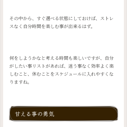
その中から、すぐ選べる状態にしておけば、ストレ
スなく自分時間を楽しむ事が出来るはず。
何をしようかなと考える時間も楽しいですが、自分
がしたい事リストがあれば、迷う事なく効率よく楽
しむこと、休むことをスケジュールに入れやすくな
りますね。
甘える事の勇気