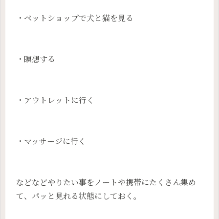
・ペットショップで犬と猫を見る
・瞑想する
・アウトレットに行く
・マッサージに行く
などなどやりたい事をノートや携帯にたくさん集め
て、パッと見れる状態にしておく。