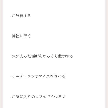
・お昼寝する
・神社に行く
・気に入った場所をゆっくり散歩する
・サーティワンでアイスを食べる
・お気に入りのカフェでくつろぐ