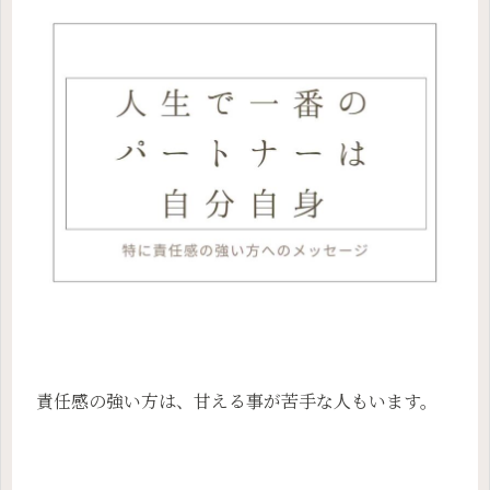
責任感の強い方は、甘える事が苦手な人もいます。