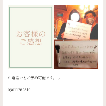
お電話でもご予約可能です。↓
09011282610