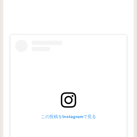
この投稿をInstagramで見る