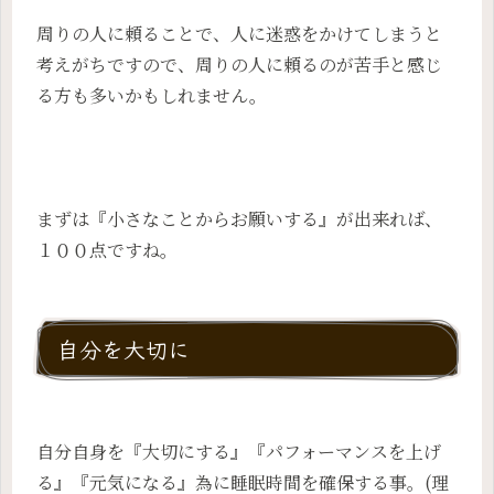
周りの人に頼ることで、人に迷惑をかけてしまうと
考えがちですので、周りの人に頼るのが苦手と感じ
る方も多いかもしれません。
まずは『小さなことからお願いする』が出来れば、
１００点ですね。
自分を大切に
自分自身を『大切にする』『パフォーマンスを上げ
る』『元気になる』為に睡眠時間を確保する事。(理