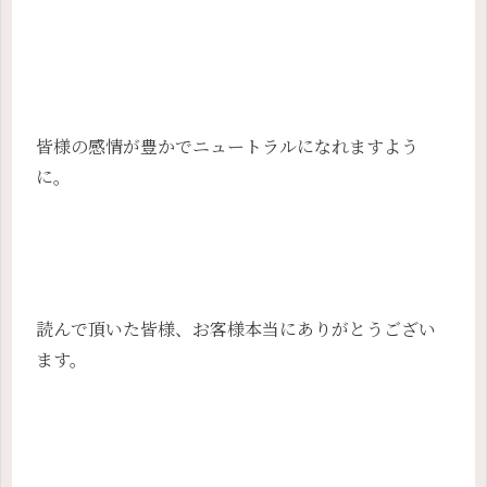
皆様の感情が豊かでニュートラルになれますよう
に。
読んで頂いた皆様、お客様本当にありがとうござい
ます。