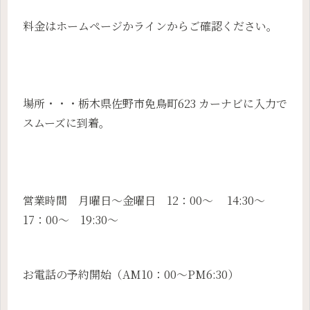
料金はホームページかラインからご確認ください。
場所・・・栃木県佐野市免鳥町623 カーナビに入力で
スムーズに到着。
営業時間 月曜日～金曜日 12：00～ 14:30～
17：00～ 19:30～
お電話の予約開始（AM10：00～PM6:30）