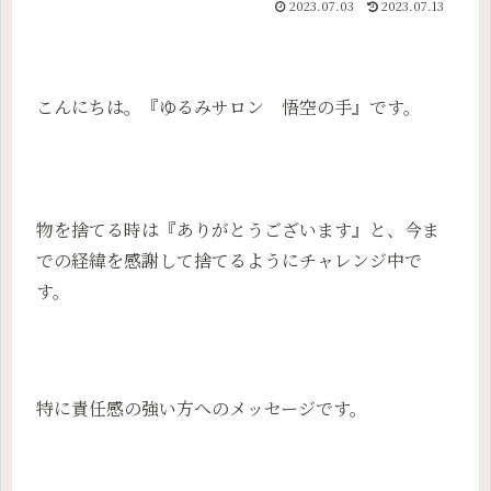
2023.07.03
2023.07.13
こんにちは。『ゆるみサロン 悟空の手』です。
物を捨てる時は『ありがとうございます』と、今ま
での経緯を感謝して捨てるようにチャレンジ中で
す。
特に責任感の強い方へのメッセージです。