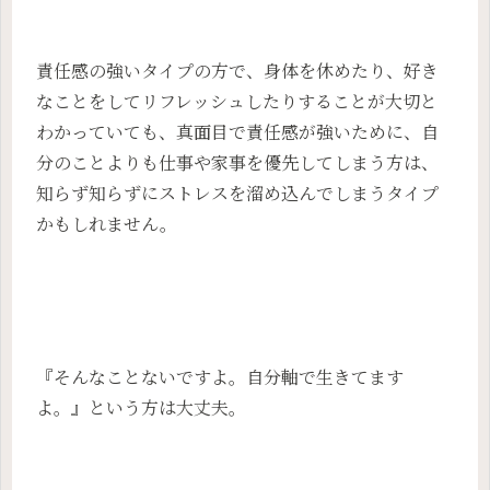
責任感の強いタイプの方で、身体を休めたり、好き
なことをしてリフレッシュしたりすることが大切と
わかっていても、真面目で責任感が強いために、自
分のことよりも仕事や家事を優先してしまう方は、
知らず知らずにストレスを溜め込んでしまうタイプ
かもしれません。
『そんなことないですよ。自分軸で生きてます
よ。』という方は大丈夫。