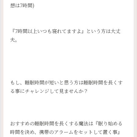
想は7時間)
『7時間以上いつも寝れてますよ』という方は大丈
夫。
もし、睡眠時間が短いと思う方は睡眠時間を長くす
る事にチャレンジして見ませんか？
おすすめの睡眠時間を長くする魔法は『眠り始める
時間を決め、携帯のアラームをセットして置く事』