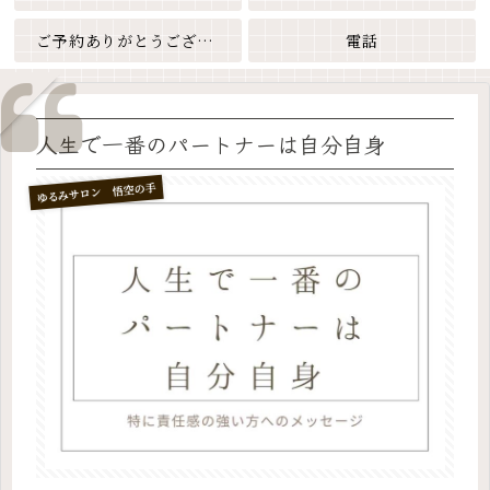
ご予約ありがとうございます
電話
人生で一番のパートナーは自分自身
ゆるみサロン 悟空の手