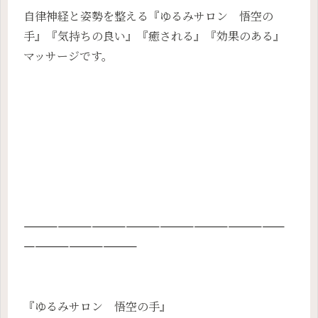
自律神経と姿勢を整える『ゆるみサロン 悟空の
手』『気持ちの良い』『癒される』『効果のある』
マッサージです。
———————————————————————
——————————
『ゆるみサロン 悟空の手』