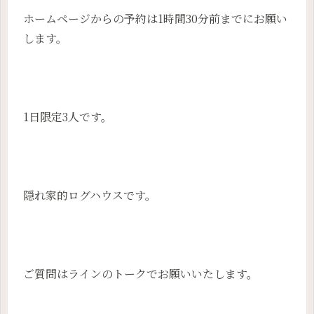
ホームページからの予約は1時間30分前までにお願い
します。
1日限定3人です。
隠れ家的ログハウスです。
ご質問はラインのトークでお願いいたします。