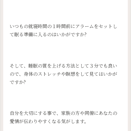
いつもの就寝時間の１時間前にアラームをセットし
て眠る準備に入るのはいかがですか?
そして、睡眠の質を上げる方法として３分でも良い
ので、身体のストレッチや瞑想をして見てはいかが
ですか?
自分を大切にする事で、家族の方や同僚にあなたの
愛情が伝わりやすくなる気がします。