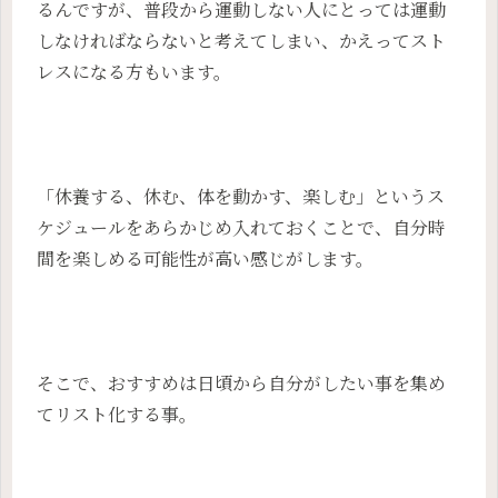
るんですが、普段から運動しない人にとっては運動
しなければならないと考えてしまい、かえってスト
レスになる方もいます。
「休養する、休む、体を動かす、楽しむ」というス
ケジュールをあらかじめ入れておくことで、自分時
間を楽しめる可能性が高い感じがします。
そこで、おすすめは日頃から自分がしたい事を集め
てリスト化する事。