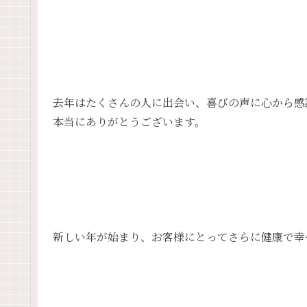
去年はたくさんの人に出会い、喜びの声に心から感
本当にありがとうございます。
新しい年が始まり、お客様にとってさらに健康で幸