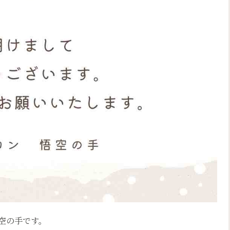
空の手です。