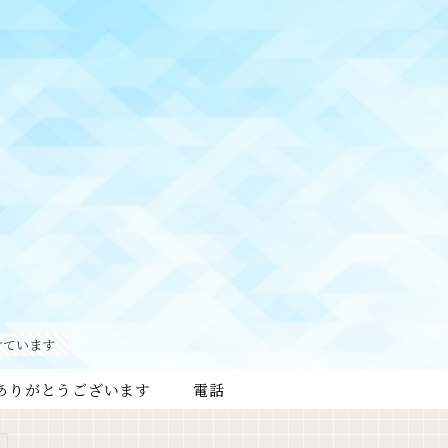
けています
ありがとうございます
電話