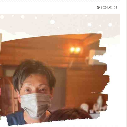
2024.01.01