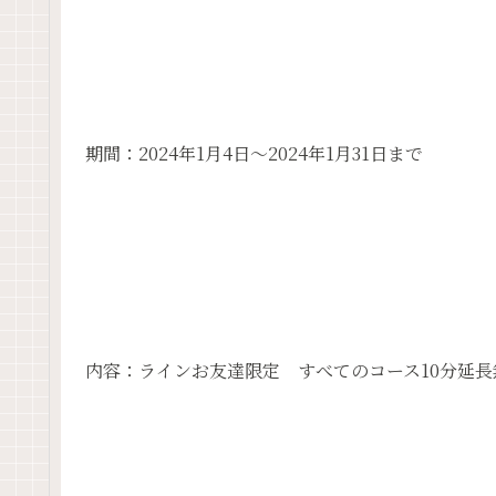
期間：2024年1月4日～2024年1月31日まで
内容：ラインお友達限定 すべてのコース10分延