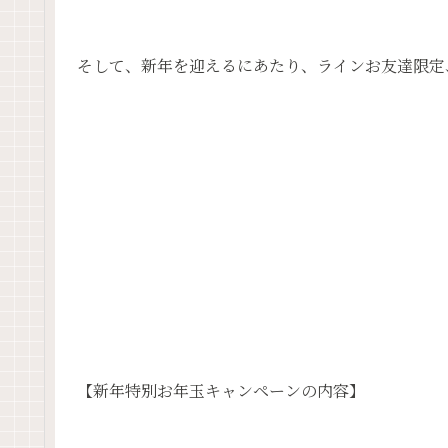
そして、新年を迎えるにあたり、ラインお友達限定
【新年特別お年玉キャンペーンの内容】