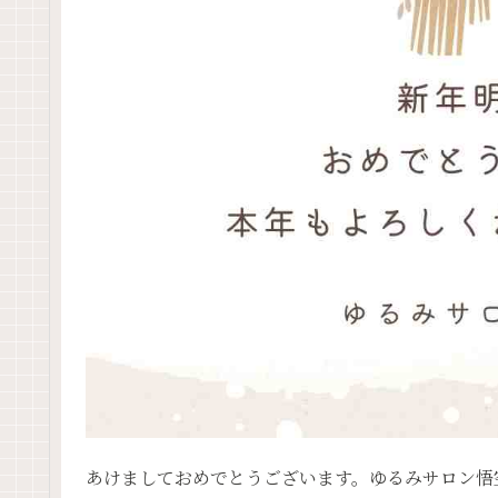
あけましておめでとうございます。ゆるみサロン悟