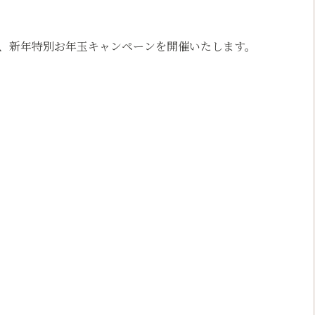
、新年特別お年玉キャンペーンを開催いたします。