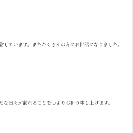
謝しています。またたくさんの方にお世話になりました。
せな日々が訪れることを心よりお祈り申し上げます。