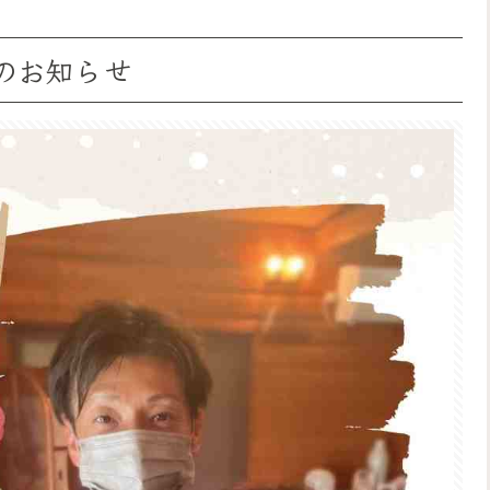
のお知らせ