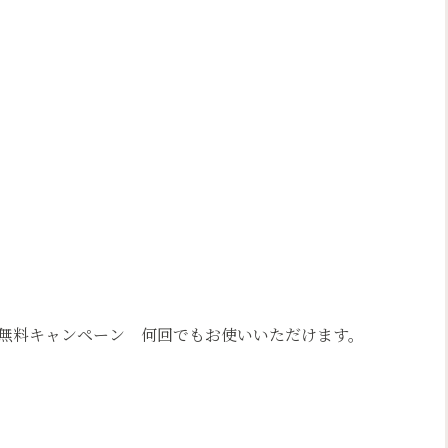
長無料キャンペーン 何回でもお使いいただけます。