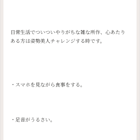
日常生活でついついやりがちな雑な所作、心あたり
ある方は姿勢美人チャレンジする時です。
・スマホを見ながら食事をする。
・足音がうるさい。