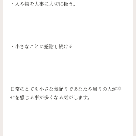
・人や物を大事に大切に扱う。
・小さなことに感謝し続ける
日常のとても小さな気配りであなたや周りの人が幸
せを感じる事が多くなる気がします。