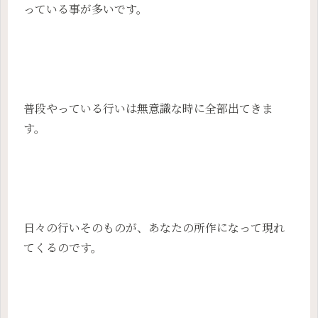
っている事が多いです。
普段やっている行いは無意識な時に全部出てきま
す。
日々の行いそのものが、あなたの所作になって現れ
てくるのです。