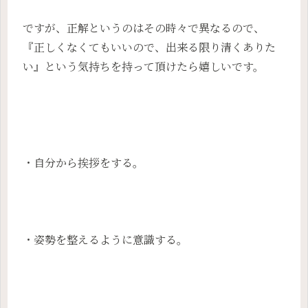
ですが、正解というのはその時々で異なるので、
『正しくなくてもいいので、出来る限り清くありた
い』という気持ちを持って頂けたら嬉しいです。
・自分から挨拶をする。
・姿勢を整えるように意識する。