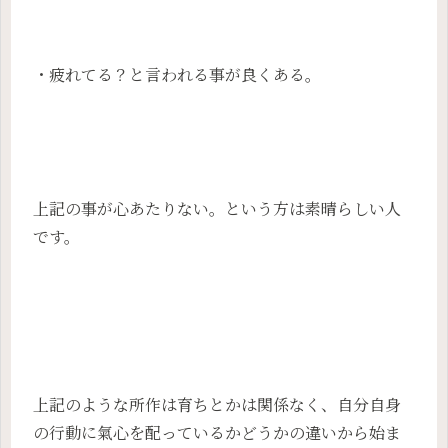
・疲れてる？と言われる事が良くある。
上記の事が心あたりない。という方は素晴らしい人
です。
上記のような所作は育ちとかは関係なく、自分自身
の行動に氣心を配っているかどうかの違いから始ま