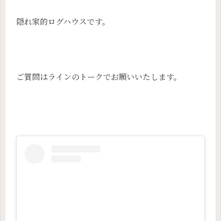
隠れ家的ログハウスです。
ご質問はラインのトークでお願いいたします。