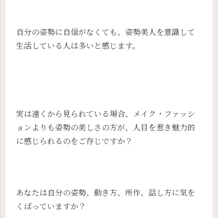
自分の姿勢に自信がなくても、姿勢美人を意識して
生活している人は多いと感じます。
実は遠くから見られている場合、メイク・ファッシ
ョンよりも姿勢の美しさの方が、人目を惹き魅力的
に感じられるのをご存じですか？
あなたは自分の姿勢、動き方、所作、話し方に気を
くばっていますか？