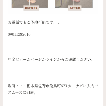
お電話でもご予約可能です。↓
09011282610
料金はホームページかラインからご確認ください。
場所・・・栃木県佐野市免鳥町623 カーナビに入力で
スムーズに到着。