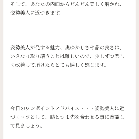
そして、あなたの内面からどんどん美しく磨かれ、
姿勢美人に近づきます。
姿勢美人が発する魅力、奥ゆかしさや品の良さは、
いきなり取り繕うことは難しいので、少しずつ楽し
く改善して頂けたらとても嬉しく感じます。
今日のワンポイントアドバイス・・・姿勢美人に近
づくコツとして、膝とつま先を合わせる事に意識し
て見ましょう。