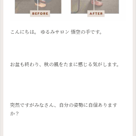
こんにちは。 ゆるみサロン 悟空の手です。
お盆も終わり、秋の風をたまに感じる気がします。
突然ですがみなさん、自分の姿勢に自信あります
か？