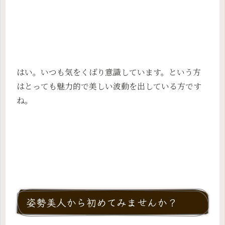
はい。いつも気をくばり意識しています。という方
はとっても魅力的で美しい波動を出している方です
ね。
姿勢美人から初めてみませんか？