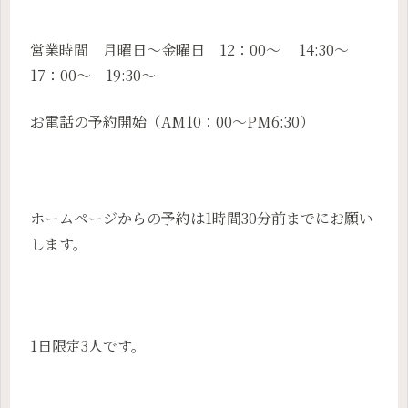
営業時間 月曜日～金曜日 12：00～ 14:30～
17：00～ 19:30～
お電話の予約開始（AM10：00～PM6:30）
ホームページからの予約は1時間30分前までにお願い
します。
1日限定3人です。