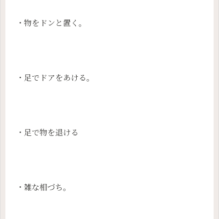
・物をドンと置く。
・足でドアをあける。
・足で物を退ける
・雑な相づち。