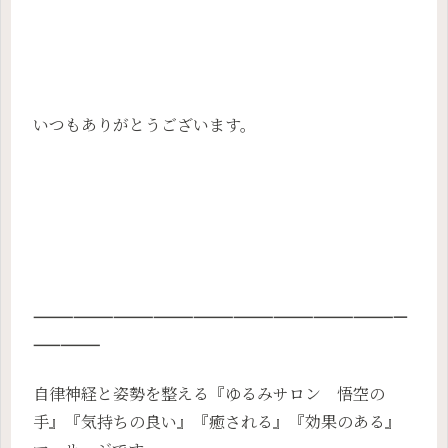
いつもありがとうございます。
————————————————————————————
—————
自律神経と姿勢を整える『ゆるみサロン 悟空の
手』『気持ちの良い』『癒される』『効果のある』