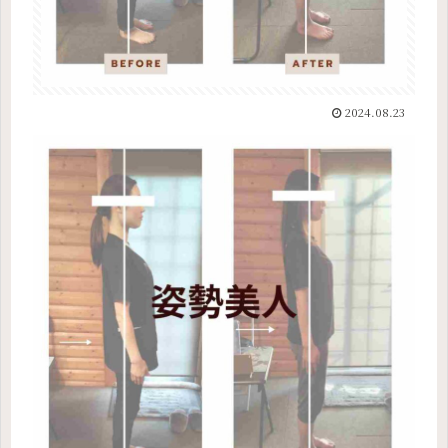
2024.08.23