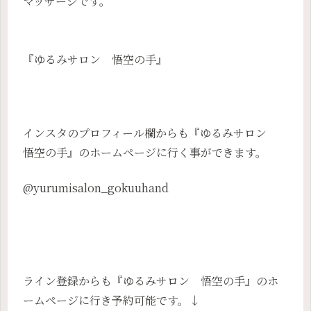
マッサージです。
『ゆるみサロン 悟空の手』
インスタのプロフィール欄からも『ゆるみサロン
悟空の手』のホームページに行く事ができます。
@yurumisalon_gokuuhand
ライン登録からも『ゆるみサロン 悟空の手』のホ
ームページに行き予約可能です。↓