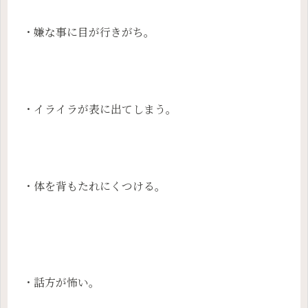
・嫌な事に目が行きがち。
・イライラが表に出てしまう。
・体を背もたれにくつける。
・話方が怖い。