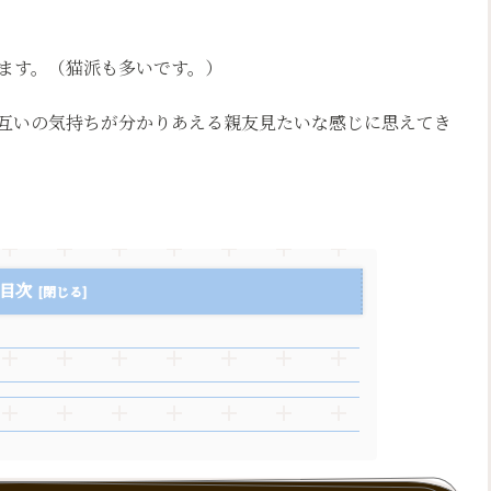
ます。（猫派も多いです。）
互いの気持ちが分かりあえる親友見たいな感じに思えてき
目次