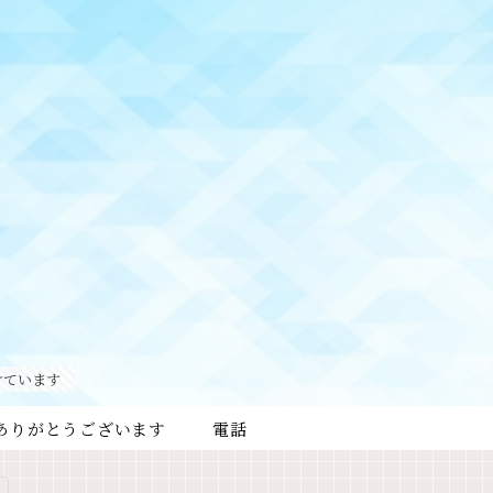
けています
ありがとうございます
電話