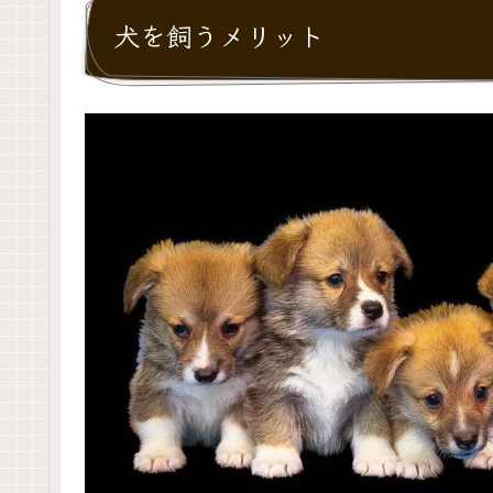
犬を飼うメリット