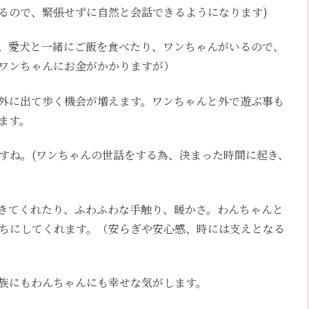
るので、緊張せずに自然と会話できるようになります)
。愛犬と一緒にご飯を食べたり、ワンちゃんがいるので、
ワンちゃんにお金がかかりますが）
外に出て歩く機会が増えます。ワンちゃんと外で遊ぶ事も
ます。
すね。(ワンちゃんの世話をする為、決まった時間に起き、
きてくれたり、ふわふわな手触り、暖かさ。わんちゃんと
ちにしてくれます。（安らぎや安心感、時には支えとなる
族にもわんちゃんにも幸せな気がします。