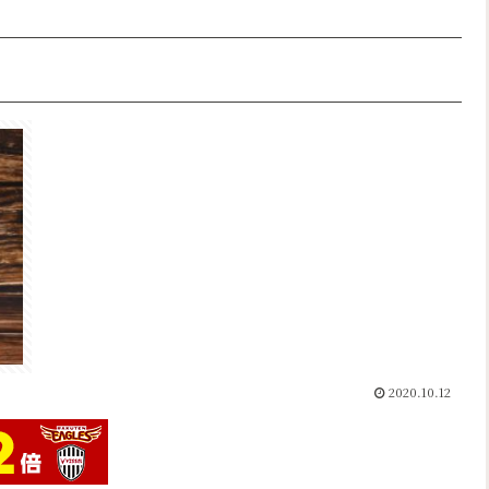
2020.10.12