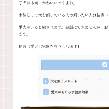
子犬は本当にかわいいですよね。
家族として犬を飼っている人や飼いたい人は結構い
愛犬がいると癒されます。会話はできませんが、お
ます。
格言【愛犬は家族を守り心も癒す】
犬を飼うメリット
愛犬がもたらす健康効果