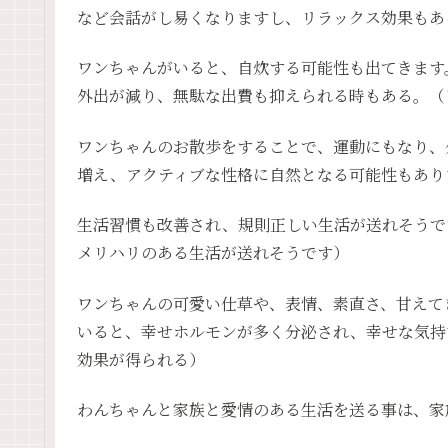
など会話がし易くなりますし、リラックス効果もあ
ワンちゃんがいると、自炊する可能性も出てきます
外出が減り、無駄な出費も抑えられる時もある。（
ワンちゃんのお散歩をすることで、運動にもなり、
増え、アクティブな性格に自然となる可能性もあり
生活習慣も改善され、規則正しい生活が送れそうで
メリハリのある生活が送れそうです）
ワンちゃんの可愛い仕草や、表情、素直さ、甘えて
いると、幸せホルモンが多く分泌され、幸せな気持
効果が得られる）
わんちゃんと家族と愛情のある生活を送る事は、家