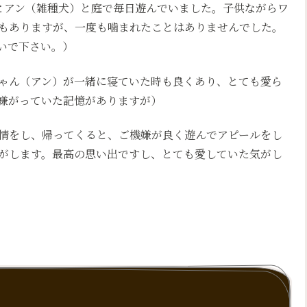
とアン（雑種犬）と庭で毎日遊んでいました。子供ながらワ
もありますが、一度も噛まれたことはありませんでした。
いで下さい。）
ゃん（アン）が一緒に寝ていた時も良くあり、とても愛ら
嫌がっていた記憶がありますが）
情をし、帰ってくると、ご機嫌が良く遊んでアピールをし
がします。最高の思い出ですし、とても愛していた気がし