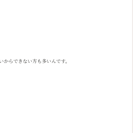
いからできない方も多いんです。