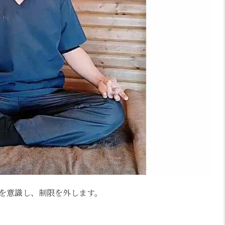
を意識し、制限を外します。