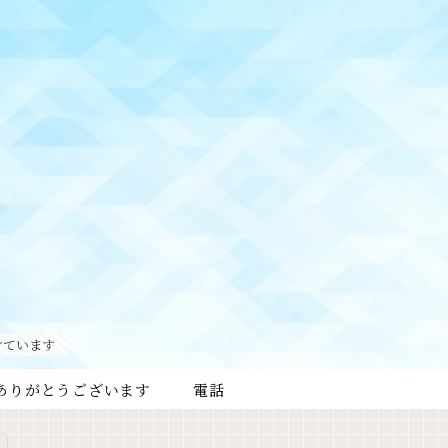
けています
ありがとうございます
電話