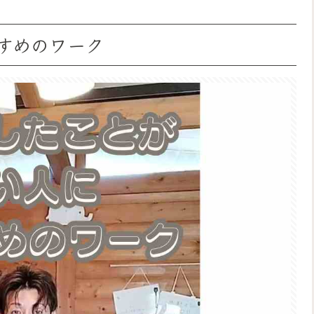
すめのワーク