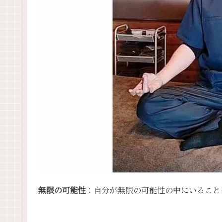
無限の可能性
：自分が無限の可能性の中にいること