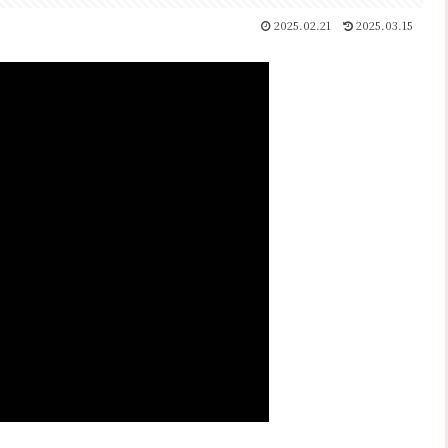
2025.02.21
2025.03.15