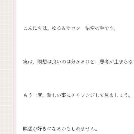
こんにちは。ゆるみサロン 悟空の手です。
実は、瞑想は良いのは分かるけど、思考が止まらな
もう一度、新しい事にチャレンジして見ましょう。
瞑想が好きになるかもしれません。