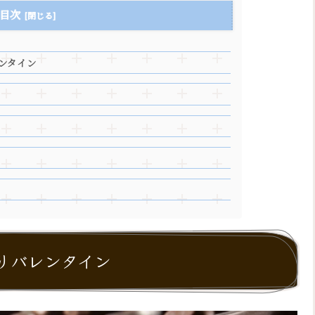
目次
ンタイン
りバレンタイン