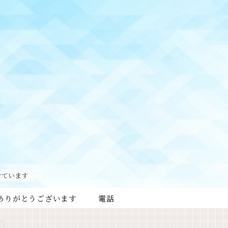
けています
ありがとうございます
電話