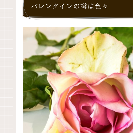
バレンタインの噂は色々