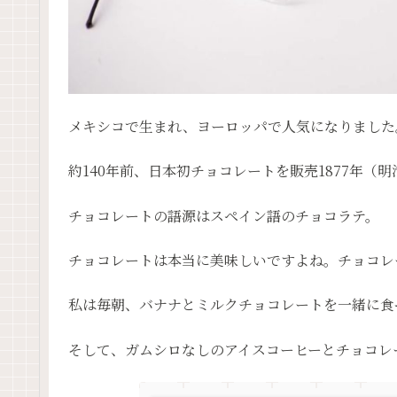
メキシコで生まれ、ヨーロッパで人気になりました
約140年前、日本初チョコレートを販売1877年（明
チョコレートの語源はスペイン語のチョコラテ。
チョコレートは本当に美味しいですよね。チョコレ
私は毎朝、バナナとミルクチョコレートを一緒に食
そして、ガムシロなしのアイスコーヒーとチョコレ