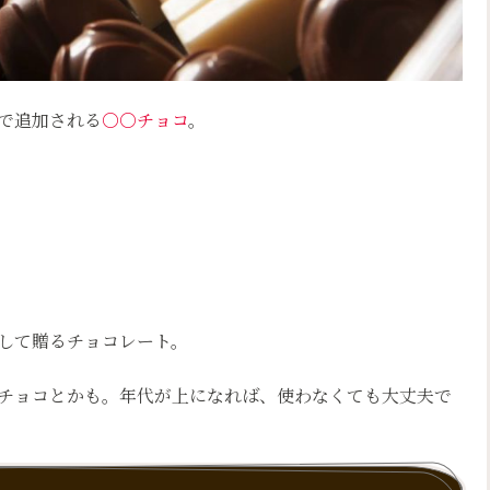
で追加される
○○チョコ
。
して贈るチョコレート。
チョコとかも。年代が上になれば、使わなくても大丈夫で