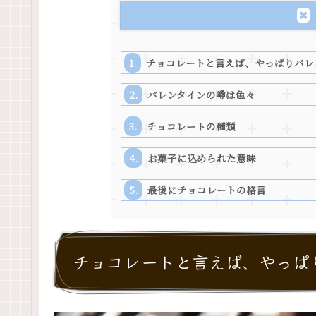
チョコレートと言えば、やっぱりバレ
バレンタインの噂は色々
チョコレートの種類
お菓子に込められた意味
最後にチョコレートの格言
チョコレートと言えば、やっぱ