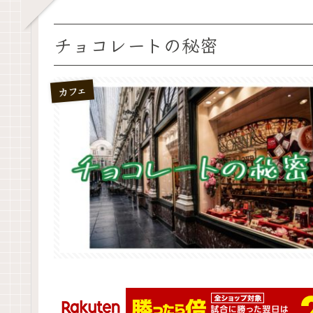
チョコレートの秘密
カフェ